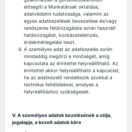
elősegíti a Munkatársak oktatása,
adatvédelmi tudatossága, valamint az
egyes adatkezelések bevezetése és/vagy
rendszeres felülvizsgálata során használt
hatásvizsgálat, kockázatelemzés,
érdekmérlegelési teszt.
A személyes adat az adatkezelés során
mindaddig megőrzi e minőségét, amíg
kapcsolata az érintettel helyreállítható. Az
érintettel akkor helyreállítható a kapcsolat,
ha az adatkezelő rendelkezik azokkal a
technikai feltételekkel, amelyek a
helyreállításhoz szükségesek.
V. A személyes adatok kezelésének a célja,
jogalapja, a kezelt adatok köre