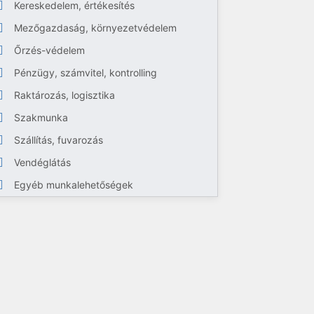
Kereskedelem, értékesítés
Mezőgazdaság, környezetvédelem
Őrzés-védelem
Pénzügy, számvitel, kontrolling
Raktározás, logisztika
Szakmunka
Szállítás, fuvarozás
Vendéglátás
Egyéb munkalehetőségek